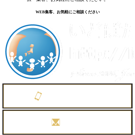
WEB集客、お気軽にご相談ください